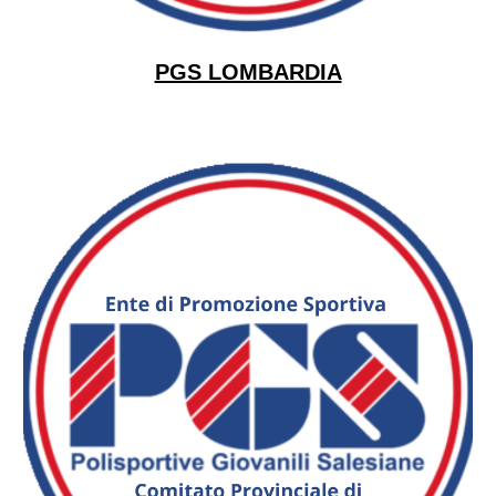
PGS LOMBARDIA