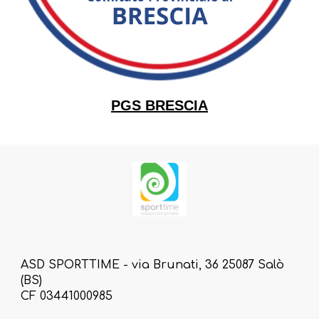
PGS BRESCIA
ASD SPORTTIME - via Brunati, 36 25087 Salò
(BS)
CF 03441000985