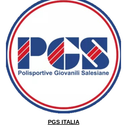
PGS ITALIA